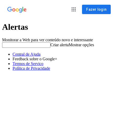
Fazer login
Alertas
Monitorar a Web para ver conteúdo novo e interessante
Criar alerta
Mostrar opções
Central de Ajuda
Feedback sobre o Google+
Termos de Serviço
Política de Privacidade