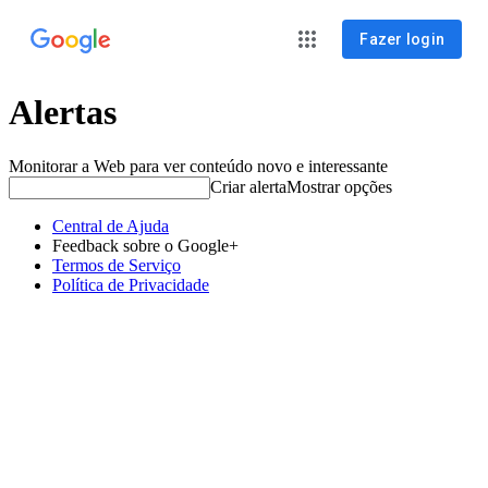
Fazer login
Alertas
Monitorar a Web para ver conteúdo novo e interessante
Criar alerta
Mostrar opções
Central de Ajuda
Feedback sobre o Google+
Termos de Serviço
Política de Privacidade