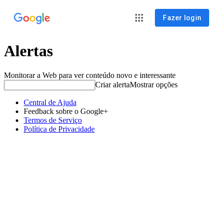
Fazer login
Alertas
Monitorar a Web para ver conteúdo novo e interessante
Criar alerta
Mostrar opções
Central de Ajuda
Feedback sobre o Google+
Termos de Serviço
Política de Privacidade