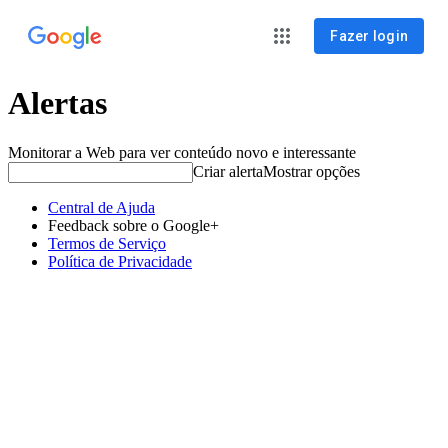
Fazer login
Alertas
Monitorar a Web para ver conteúdo novo e interessante
Criar alerta
Mostrar opções
Central de Ajuda
Feedback sobre o Google+
Termos de Serviço
Política de Privacidade