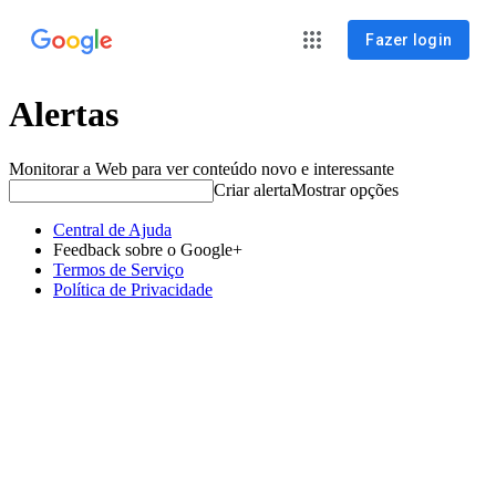
Fazer login
Alertas
Monitorar a Web para ver conteúdo novo e interessante
Criar alerta
Mostrar opções
Central de Ajuda
Feedback sobre o Google+
Termos de Serviço
Política de Privacidade