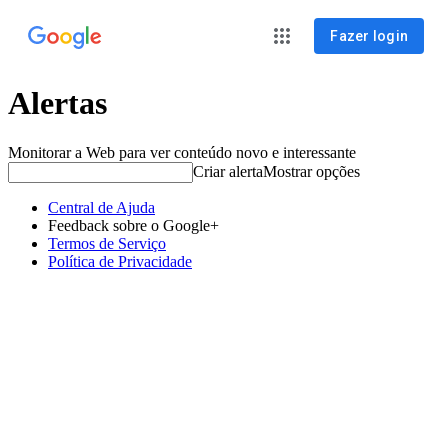
Fazer login
Alertas
Monitorar a Web para ver conteúdo novo e interessante
Criar alerta
Mostrar opções
Central de Ajuda
Feedback sobre o Google+
Termos de Serviço
Política de Privacidade