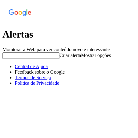
Alertas
Monitorar a Web para ver conteúdo novo e interessante
Criar alerta
Mostrar opções
Central de Ajuda
Feedback sobre o Google+
Termos de Serviço
Política de Privacidade