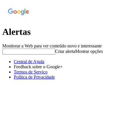
Alertas
Monitorar a Web para ver conteúdo novo e interessante
Criar alerta
Mostrar opções
Central de Ajuda
Feedback sobre o Google+
Termos de Serviço
Política de Privacidade