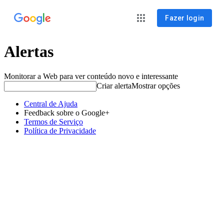
Fazer login
Alertas
Monitorar a Web para ver conteúdo novo e interessante
Criar alerta
Mostrar opções
Central de Ajuda
Feedback sobre o Google+
Termos de Serviço
Política de Privacidade