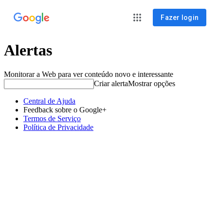
Fazer login
Alertas
Monitorar a Web para ver conteúdo novo e interessante
Criar alerta
Mostrar opções
Central de Ajuda
Feedback sobre o Google+
Termos de Serviço
Política de Privacidade