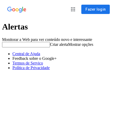
Fazer login
Alertas
Monitorar a Web para ver conteúdo novo e interessante
Criar alerta
Mostrar opções
Central de Ajuda
Feedback sobre o Google+
Termos de Serviço
Política de Privacidade