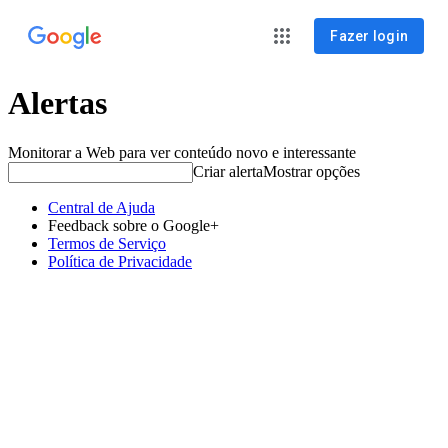
Fazer login
Alertas
Monitorar a Web para ver conteúdo novo e interessante
Criar alerta
Mostrar opções
Central de Ajuda
Feedback sobre o Google+
Termos de Serviço
Política de Privacidade