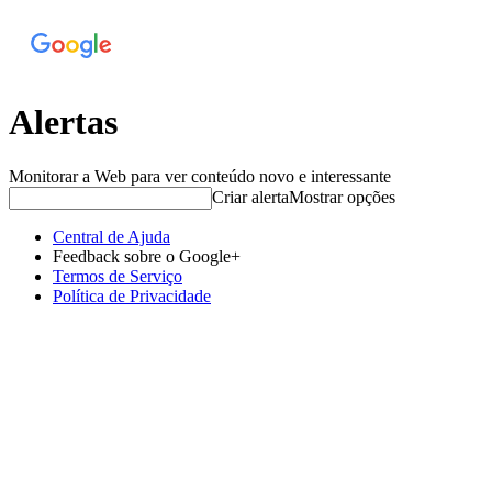
Alertas
Monitorar a Web para ver conteúdo novo e interessante
Criar alerta
Mostrar opções
Central de Ajuda
Feedback sobre o Google+
Termos de Serviço
Política de Privacidade