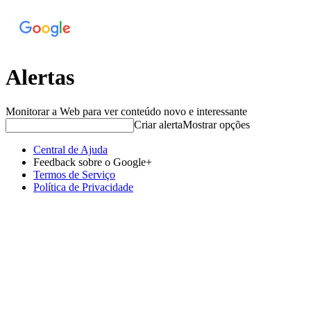
Alertas
Monitorar a Web para ver conteúdo novo e interessante
Criar alerta
Mostrar opções
Central de Ajuda
Feedback sobre o Google+
Termos de Serviço
Política de Privacidade