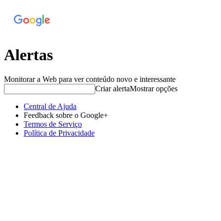
Alertas
Monitorar a Web para ver conteúdo novo e interessante
Criar alerta
Mostrar opções
Central de Ajuda
Feedback sobre o Google+
Termos de Serviço
Política de Privacidade