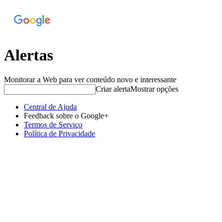
Alertas
Monitorar a Web para ver conteúdo novo e interessante
Criar alerta
Mostrar opções
Central de Ajuda
Feedback sobre o Google+
Termos de Serviço
Política de Privacidade