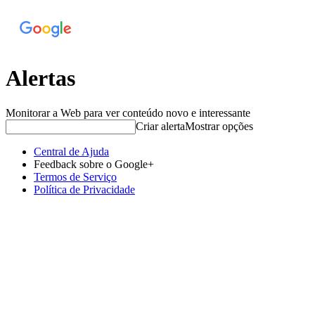
Alertas
Monitorar a Web para ver conteúdo novo e interessante
Criar alerta
Mostrar opções
Central de Ajuda
Feedback sobre o Google+
Termos de Serviço
Política de Privacidade