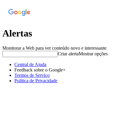
Alertas
Monitorar a Web para ver conteúdo novo e interessante
Criar alerta
Mostrar opções
Central de Ajuda
Feedback sobre o Google+
Termos de Serviço
Política de Privacidade