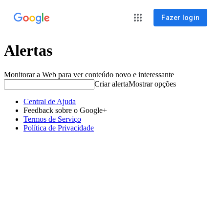
Fazer login
Alertas
Monitorar a Web para ver conteúdo novo e interessante
Criar alerta
Mostrar opções
Central de Ajuda
Feedback sobre o Google+
Termos de Serviço
Política de Privacidade