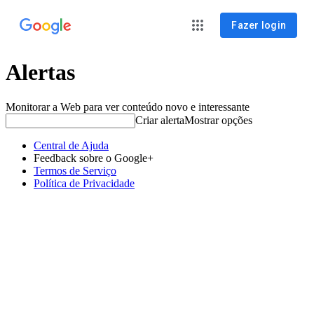
Fazer login
Alertas
Monitorar a Web para ver conteúdo novo e interessante
Criar alerta
Mostrar opções
Central de Ajuda
Feedback sobre o Google+
Termos de Serviço
Política de Privacidade