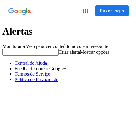
Fazer login
Alertas
Monitorar a Web para ver conteúdo novo e interessante
Criar alerta
Mostrar opções
Central de Ajuda
Feedback sobre o Google+
Termos de Serviço
Política de Privacidade