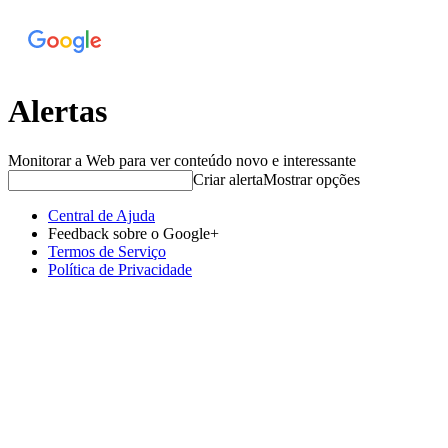
Alertas
Monitorar a Web para ver conteúdo novo e interessante
Criar alerta
Mostrar opções
Central de Ajuda
Feedback sobre o Google+
Termos de Serviço
Política de Privacidade