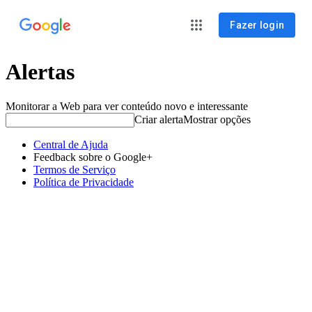
Fazer login
Alertas
Monitorar a Web para ver conteúdo novo e interessante
Criar alerta
Mostrar opções
Central de Ajuda
Feedback sobre o Google+
Termos de Serviço
Política de Privacidade