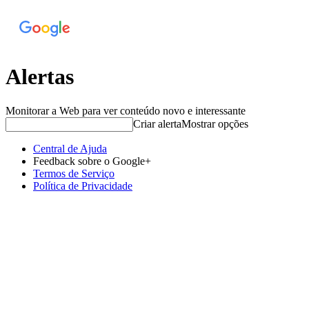
Alertas
Monitorar a Web para ver conteúdo novo e interessante
Criar alerta
Mostrar opções
Central de Ajuda
Feedback sobre o Google+
Termos de Serviço
Política de Privacidade