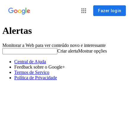
Fazer login
Alertas
Monitorar a Web para ver conteúdo novo e interessante
Criar alerta
Mostrar opções
Central de Ajuda
Feedback sobre o Google+
Termos de Serviço
Política de Privacidade