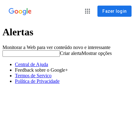
Fazer login
Alertas
Monitorar a Web para ver conteúdo novo e interessante
Criar alerta
Mostrar opções
Central de Ajuda
Feedback sobre o Google+
Termos de Serviço
Política de Privacidade