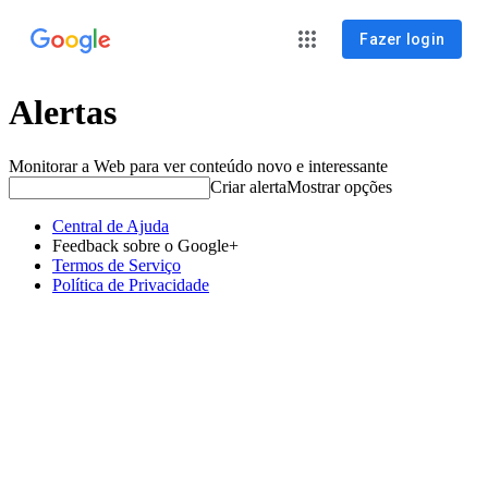
Fazer login
Alertas
Monitorar a Web para ver conteúdo novo e interessante
Criar alerta
Mostrar opções
Central de Ajuda
Feedback sobre o Google+
Termos de Serviço
Política de Privacidade