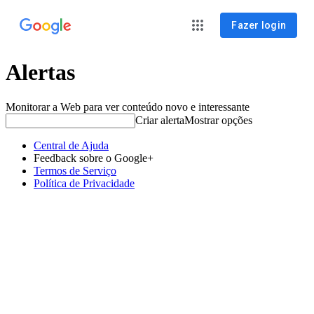
Fazer login
Alertas
Monitorar a Web para ver conteúdo novo e interessante
Criar alerta
Mostrar opções
Central de Ajuda
Feedback sobre o Google+
Termos de Serviço
Política de Privacidade