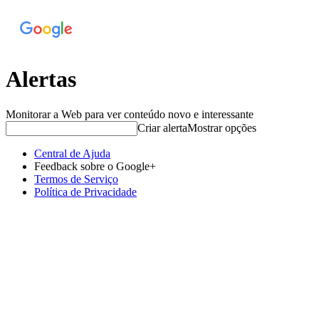
Alertas
Monitorar a Web para ver conteúdo novo e interessante
Criar alerta
Mostrar opções
Central de Ajuda
Feedback sobre o Google+
Termos de Serviço
Política de Privacidade