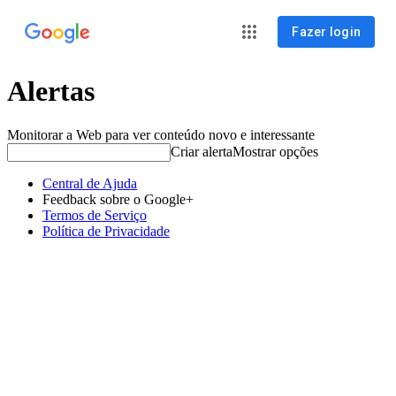
Fazer login
Alertas
Monitorar a Web para ver conteúdo novo e interessante
Criar alerta
Mostrar opções
Central de Ajuda
Feedback sobre o Google+
Termos de Serviço
Política de Privacidade