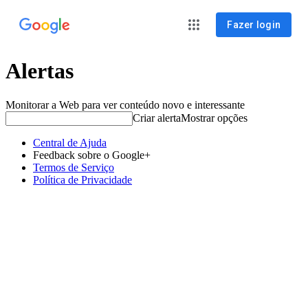
Fazer login
Alertas
Monitorar a Web para ver conteúdo novo e interessante
Criar alerta
Mostrar opções
Central de Ajuda
Feedback sobre o Google+
Termos de Serviço
Política de Privacidade