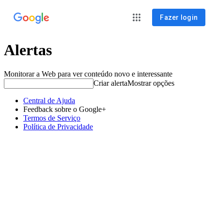
Fazer login
Alertas
Monitorar a Web para ver conteúdo novo e interessante
Criar alerta
Mostrar opções
Central de Ajuda
Feedback sobre o Google+
Termos de Serviço
Política de Privacidade