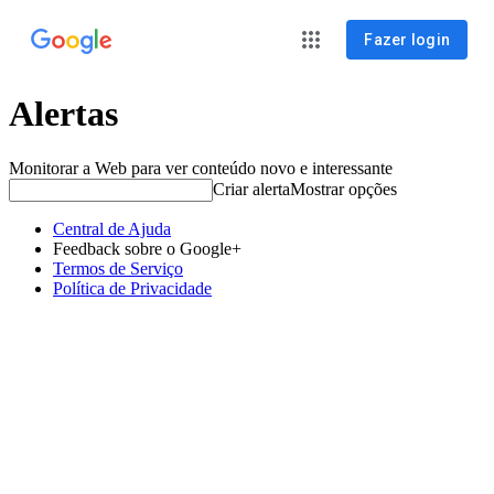
Fazer login
Alertas
Monitorar a Web para ver conteúdo novo e interessante
Criar alerta
Mostrar opções
Central de Ajuda
Feedback sobre o Google+
Termos de Serviço
Política de Privacidade