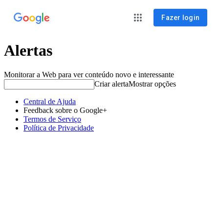
Fazer login
Alertas
Monitorar a Web para ver conteúdo novo e interessante
Criar alerta
Mostrar opções
Central de Ajuda
Feedback sobre o Google+
Termos de Serviço
Política de Privacidade