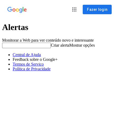
Fazer login
Alertas
Monitorar a Web para ver conteúdo novo e interessante
Criar alerta
Mostrar opções
Central de Ajuda
Feedback sobre o Google+
Termos de Serviço
Política de Privacidade