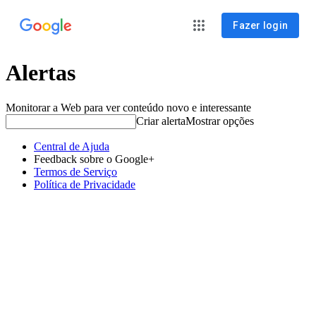
Fazer login
Alertas
Monitorar a Web para ver conteúdo novo e interessante
Criar alerta
Mostrar opções
Central de Ajuda
Feedback sobre o Google+
Termos de Serviço
Política de Privacidade