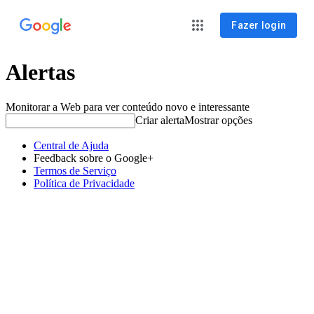
Fazer login
Alertas
Monitorar a Web para ver conteúdo novo e interessante
Criar alerta
Mostrar opções
Central de Ajuda
Feedback sobre o Google+
Termos de Serviço
Política de Privacidade