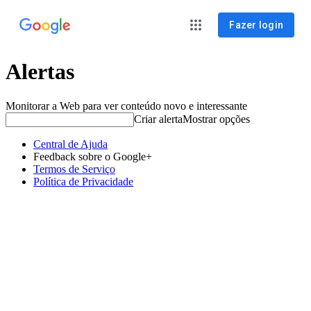
Fazer login
Alertas
Monitorar a Web para ver conteúdo novo e interessante
Criar alerta
Mostrar opções
Central de Ajuda
Feedback sobre o Google+
Termos de Serviço
Política de Privacidade