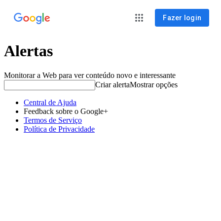
Fazer login
Alertas
Monitorar a Web para ver conteúdo novo e interessante
Criar alerta
Mostrar opções
Central de Ajuda
Feedback sobre o Google+
Termos de Serviço
Política de Privacidade