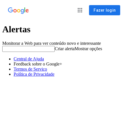
Fazer login
Alertas
Monitorar a Web para ver conteúdo novo e interessante
Criar alerta
Mostrar opções
Central de Ajuda
Feedback sobre o Google+
Termos de Serviço
Política de Privacidade