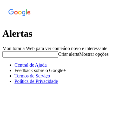
Alertas
Monitorar a Web para ver conteúdo novo e interessante
Criar alerta
Mostrar opções
Central de Ajuda
Feedback sobre o Google+
Termos de Serviço
Política de Privacidade