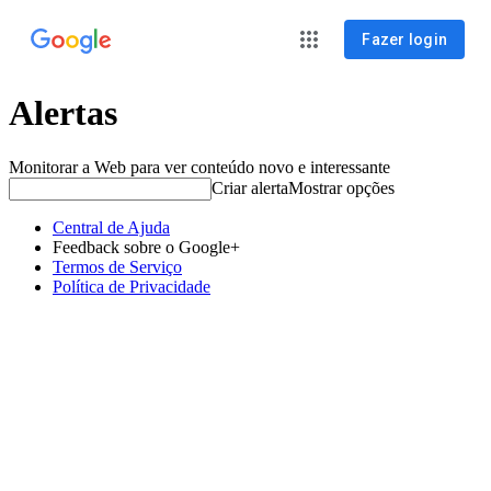
Fazer login
Alertas
Monitorar a Web para ver conteúdo novo e interessante
Criar alerta
Mostrar opções
Central de Ajuda
Feedback sobre o Google+
Termos de Serviço
Política de Privacidade