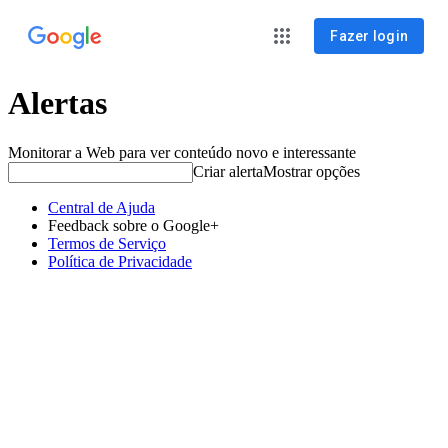
Fazer login
Alertas
Monitorar a Web para ver conteúdo novo e interessante
Criar alerta
Mostrar opções
Central de Ajuda
Feedback sobre o Google+
Termos de Serviço
Política de Privacidade