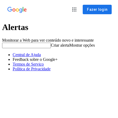
Fazer login
Alertas
Monitorar a Web para ver conteúdo novo e interessante
Criar alerta
Mostrar opções
Central de Ajuda
Feedback sobre o Google+
Termos de Serviço
Política de Privacidade