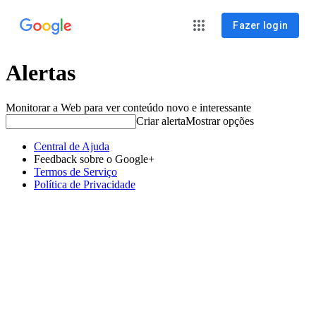
Fazer login
Alertas
Monitorar a Web para ver conteúdo novo e interessante
Criar alerta
Mostrar opções
Central de Ajuda
Feedback sobre o Google+
Termos de Serviço
Política de Privacidade