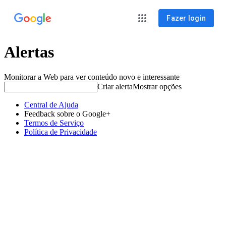
Fazer login
Alertas
Monitorar a Web para ver conteúdo novo e interessante
Criar alerta
Mostrar opções
Central de Ajuda
Feedback sobre o Google+
Termos de Serviço
Política de Privacidade