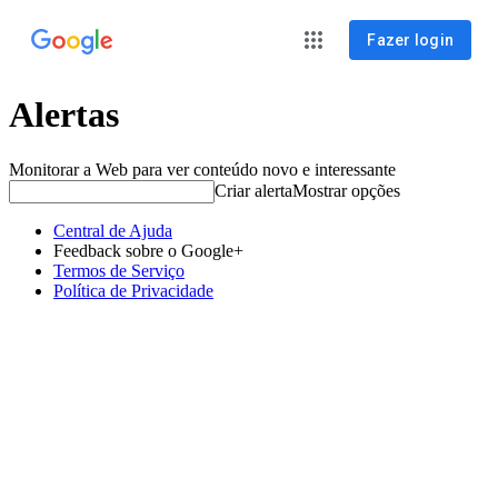
Fazer login
Alertas
Monitorar a Web para ver conteúdo novo e interessante
Criar alerta
Mostrar opções
Central de Ajuda
Feedback sobre o Google+
Termos de Serviço
Política de Privacidade