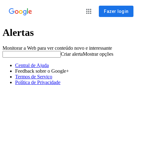
Fazer login
Alertas
Monitorar a Web para ver conteúdo novo e interessante
Criar alerta
Mostrar opções
Central de Ajuda
Feedback sobre o Google+
Termos de Serviço
Política de Privacidade