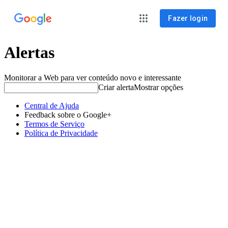
Fazer login
Alertas
Monitorar a Web para ver conteúdo novo e interessante
Criar alerta
Mostrar opções
Central de Ajuda
Feedback sobre o Google+
Termos de Serviço
Política de Privacidade