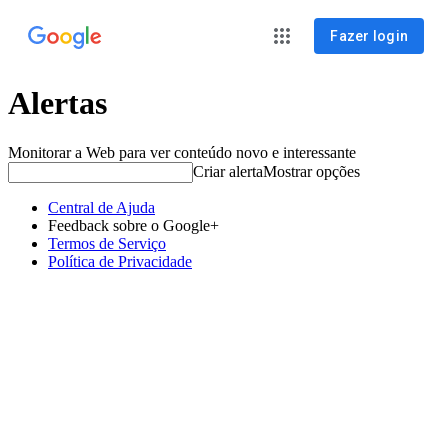
Fazer login
Alertas
Monitorar a Web para ver conteúdo novo e interessante
Criar alerta
Mostrar opções
Central de Ajuda
Feedback sobre o Google+
Termos de Serviço
Política de Privacidade